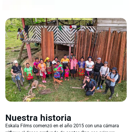
Nuestra historia
Eskala Films comenzó en el año 2015 con una cámara