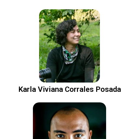
Karla Viviana Corrales Posada