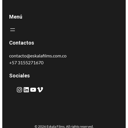
Menú
Contactos
contacto@eskalafilms.com.co
+57 3155271670
Sociales
© 2026 Eskala Films. All rights reserved.