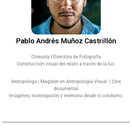
Pablo Andrés Muñoz Castrillón
Cineasta | Directora de Fotografía
Construcción visual del relato a través de la luz.
Antropólogo | Magíster en Antropología Visual | Cine
documental
Imágenes, investigación y memoria desde lo cotidiano.