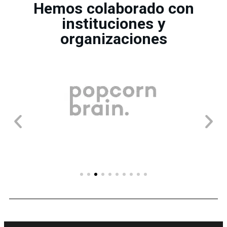
Hemos colaborado con
instituciones y
organizaciones