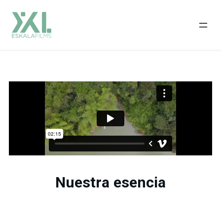
Nuestra esencia