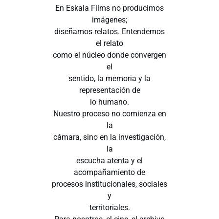
En Eskala Films no producimos
imágenes;
diseñamos relatos. Entendemos
el relato
como el núcleo donde convergen
el
sentido, la memoria y la
representación de
lo humano.
Nuestro proceso no comienza en
la
cámara, sino en la investigación,
la
escucha atenta y el
acompañamiento de
procesos institucionales, sociales
y
territoriales.