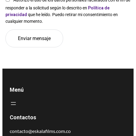
responder a la solicitud según lo descrito en
Política de
privacidad
que he leído. Puedo retirar mi consentimiento en
cualquier momento.
Menú
Contactos
contacto@eskalafilms.com.co