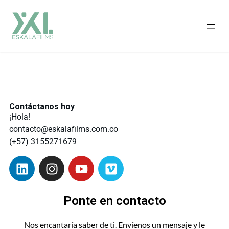
Contáctanos hoy
¡Hola!
contacto@eskalafilms.com.co
(+57) 3155271679
Ponte en contacto
Nos encantaría saber de ti. Envíenos un mensaje y le